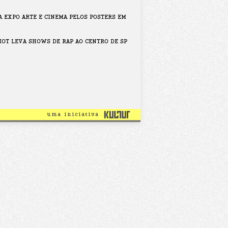
A EXPO ARTE E CINEMA PELOS POSTERS EM
IOT LEVA SHOWS DE RAP AO CENTRO DE SP
uma iniciativa