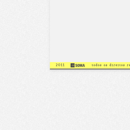
2011
todos os direitos 