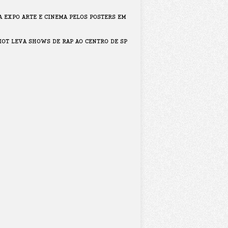
A EXPO ARTE E CINEMA PELOS POSTERS EM
IOT LEVA SHOWS DE RAP AO CENTRO DE SP