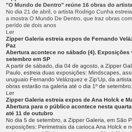
"O Mundo de Dentro" reúne 16 obras do artist
No dia 21 de abril, o artista Rodrigo Cunha estrei
a mostra O Mundo De Dentro, que traz obras co
perído de dois anos
Ler
Zipper Galeria estreia expos de Fernando Velá
Paz
Abertura acontece no sábado (4). Exposições 
setembro em SP
A partir de sábado, dia 04 de agosto, a Zipper Ga
Paulo, estreia duas exposições: Mindscapes, ass
uruguaio Fernando Velázquez e Zip’Up, da artista
obras estarão na galeria até o dia 1º de setembro
Ler
Zipper Galeria estreia expos de Ana Holck e 
Abertura para o público acontece nesta quarta 
até 11 de outubro
No dia 5 de setembro, a Zipper Galeria, em São P
exposições: Perimetrais da carioca Ana Holck e n