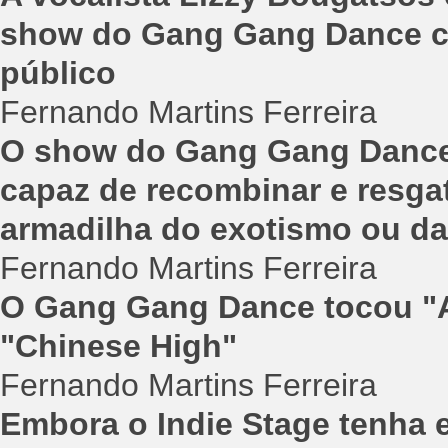
show do Gang Gang Dance co
público
Fernando Martins Ferreira
O show do Gang Gang Dance 
capaz de recombinar e resga
armadilha do exotismo ou da
Fernando Martins Ferreira
O Gang Gang Dance tocou "Ad
"Chinese High"
Fernando Martins Ferreira
Embora o Indie Stage tenha