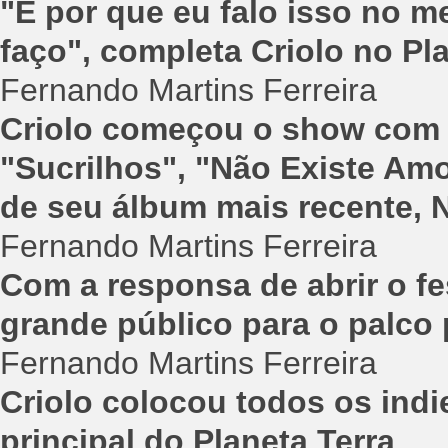
"E por que eu falo isso no 
faço", completa Criolo no Pl
Fernando Martins Ferreira
Criolo começou o show com 
"Sucrilhos", "Não Existe Amo
de seu álbum mais recente, 
Fernando Martins Ferreira
Com a responsa de abrir o fes
grande público para o palco 
Fernando Martins Ferreira
Criolo colocou todos os indie
principal do Planeta Terra