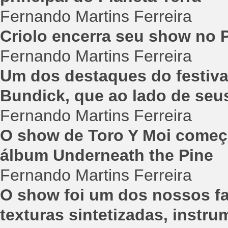
Fernando Martins Ferreira
Criolo encerra seu show no P
Fernando Martins Ferreira
Um dos destaques do festiva
Bundick, que ao lado de se
Fernando Martins Ferreira
O show de Toro Y Moi começ
álbum Underneath the Pine
Fernando Martins Ferreira
O show foi um dos nossos fav
texturas sintetizadas, instr