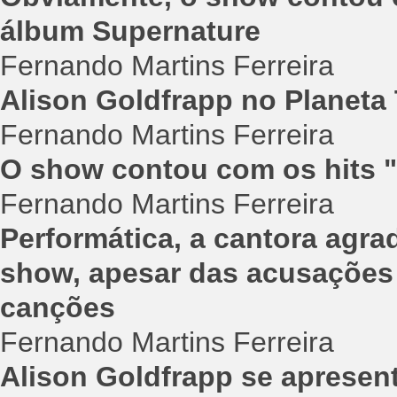
álbum Supernature
Fernando Martins Ferreira
Alison Goldfrapp no Planeta 
Fernando Martins Ferreira
O show contou com os hits "B
Fernando Martins Ferreira
Performática, a cantora agra
show, apesar das acusações
canções
Fernando Martins Ferreira
Alison Goldfrapp se aprese