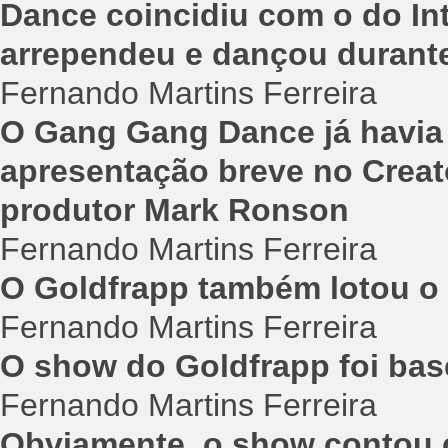
Dance coincidiu com o do Int
arrependeu e dançou durant
Fernando Martins Ferreira
O Gang Gang Dance já havia
apresentação breve no Creato
produtor Mark Ronson
Fernando Martins Ferreira
O Goldfrapp também lotou o 
Fernando Martins Ferreira
O show do Goldfrapp foi bas
Fernando Martins Ferreira
Obviamente, o show contou c