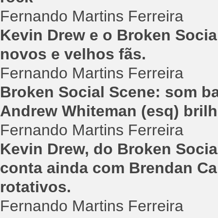
Fernando Martins Ferreira
Kevin Drew e o Broken Socia
novos e velhos fãs.
Fernando Martins Ferreira
Broken Social Scene: som ba
Andrew Whiteman (esq) bril
Fernando Martins Ferreira
Kevin Drew, do Broken Socia
conta ainda com Brendan Ca
rotativos.
Fernando Martins Ferreira