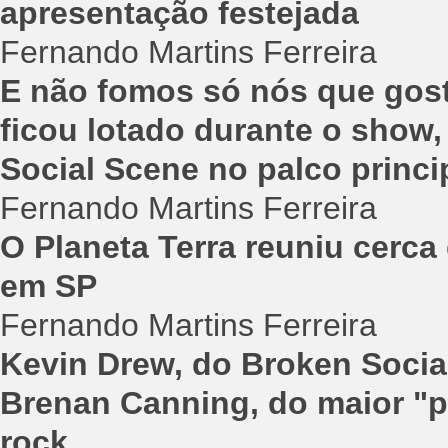
apresentação festejada
Fernando Martins Ferreira
E não fomos só nós que gost
ficou lotado durante o sho
Social Scene no palco princi
Fernando Martins Ferreira
O Planeta Terra reuniu cerca
em SP
Fernando Martins Ferreira
Kevin Drew, do Broken Socia
Brenan Canning, do maior "pr
rock