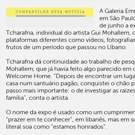
A Galeria E
em São Paulo,
de junho a e
Tcharafna, individual do artista Gui Mohallem,
plataformas diferentes como vídeos, fotografias
frutos de um período que passou no Líbano.
Tcharafna dá continuidade ao trabalho de pesq
Mohallem, que já havia feito algo parecido em o
Welcome Home. “Depois de encontrar um luga
casa num santuário pagão, conquistei o chão p
passo mais importante: o de investigar as raízes
família”, conta o artista.
O nome da expo é usado como um cumprimen
“prazer em te conhecer”, em libanês, mas em s
literal soa como “estamos honrados”.