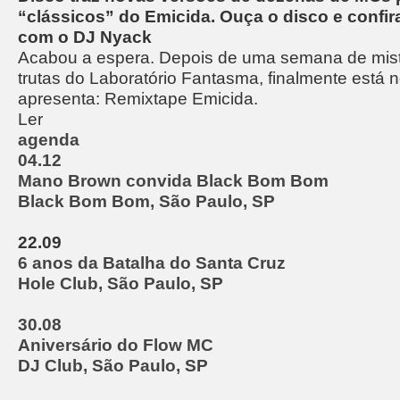
“clássicos” do Emicida. Ouça o disco e confira
com o DJ Nyack
Acabou a espera. Depois de uma semana de misté
trutas do Laboratório Fantasma, finalmente está 
apresenta: Remixtape Emicida.
Ler
agenda
04.12
Mano Brown convida Black Bom Bom
Black Bom Bom, São Paulo, SP
22.09
6 anos da Batalha do Santa Cruz
Hole Club, São Paulo, SP
30.08
Aniversário do Flow MC
DJ Club, São Paulo, SP