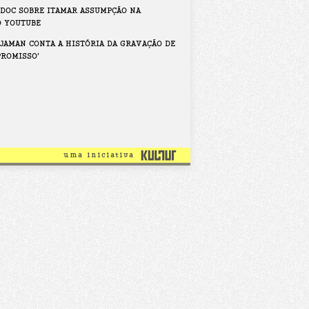
 DOC SOBRE ITAMAR ASSUMPÇÃO NA
O YOUTUBE
JAMAN CONTA A HISTÓRIA DA GRAVAÇÃO DE
PROMISSO’
uma iniciativa