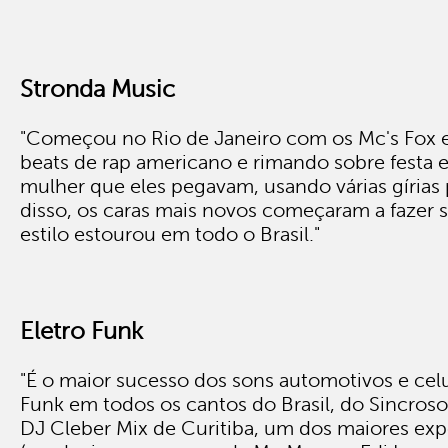
Stronda Music
"Começou no Rio de Janeiro com os Mc's Fox 
beats de rap americano e rimando sobre festa 
mulher que eles pegavam, usando várias gírias 
disso, os caras mais novos começaram a fazer s
estilo estourou em todo o Brasil."
Eletro Funk
"É o maior sucesso dos sons automotivos e celu
Funk em todos os cantos do Brasil, do Sincroso
DJ Cleber Mix de Curitiba, um dos maiores ex