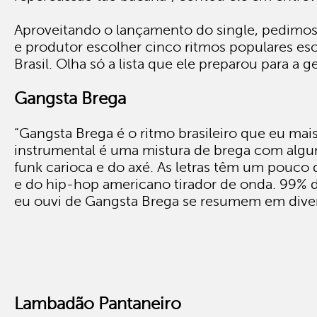
Aproveitando o lançamento do single, pedimos
e produtor escolher cinco ritmos populares e
Brasil. Olha só a lista que ele preparou para a g
Gangsta Brega
“Gangsta Brega é o ritmo brasileiro que eu mais
instrumental é uma mistura de brega com alg
funk carioca e do axé. As letras têm um pouco 
e do hip-hop americano tirador de onda. 99% 
eu ouvi de Gangsta Brega se resumem em divers
Lambadão Pantaneiro