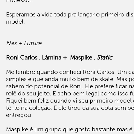
Professor.
Esperamos a vida toda pra lançar o primeiro dis
model.
Nas + Future
Roni Carlos . Lâmina + Maspike .
Static
Me lembro quando conheci Roni Carlos. Um ca
simples e que anda muito bem de skate. Mas p
sabem do potencial de Roni. Ele prefere ficar n
rolê do seu jeito. E acho bem legal como isso f
Fiquei bem feliz quando vi seu primeiro model 
tê-lo na coleção. E ele tirou da sua cota sem p
entregou.
Maspike é um grupo que gosto bastante mas é