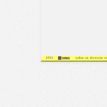
2011
todos os direitos 