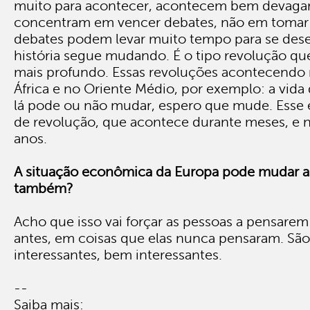
muito para acontecer, acontecem bem devagar.
concentram em vencer debates, não em tomar 
debates podem levar muito tempo para se dese
história segue mudando. É o tipo revolução qu
mais profundo. Essas revoluções acontecendo 
África e no Oriente Médio, por exemplo: a vida
lá pode ou não mudar, espero que mude. Esse 
de revolução, que acontece durante meses, e 
anos.
A situação econômica da Europa pode mudar as
também?
Acho que isso vai forçar as pessoas a pensare
antes, em coisas que elas nunca pensaram. Sã
interessantes, bem interessantes.
--
Saiba mais: